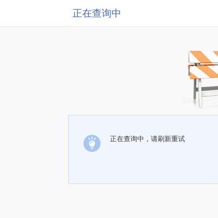
正在查询中
正在查询中，请刷新重试